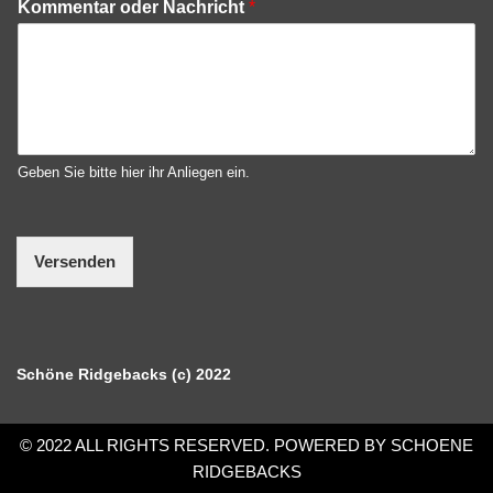
Kommentar oder Nachricht
*
Geben Sie bitte hier ihr Anliegen ein.
Versenden
Schöne Ridgebacks (c) 2022
© 2022 ALL RIGHTS RESERVED. POWERED BY SCHOENE
RIDGEBACKS