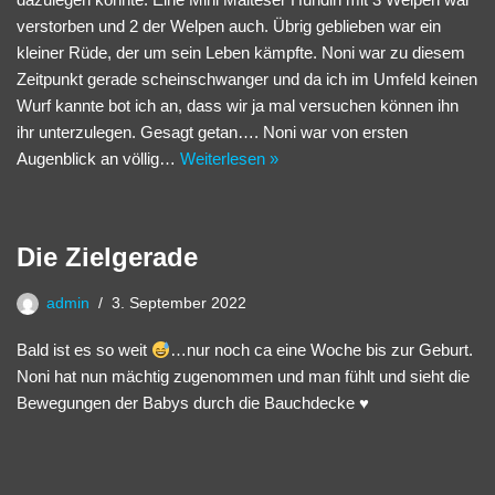
verstorben und 2 der Welpen auch. Übrig geblieben war ein
kleiner Rüde, der um sein Leben kämpfte. Noni war zu diesem
Zeitpunkt gerade scheinschwanger und da ich im Umfeld keinen
Wurf kannte bot ich an, dass wir ja mal versuchen können ihn
ihr unterzulegen. Gesagt getan…. Noni war von ersten
Augenblick an völlig…
Weiterlesen »
Die Zielgerade
admin
3. September 2022
Bald ist es so weit
…nur noch ca eine Woche bis zur Geburt.
Noni hat nun mächtig zugenommen und man fühlt und sieht die
Bewegungen der Babys durch die Bauchdecke
♥️